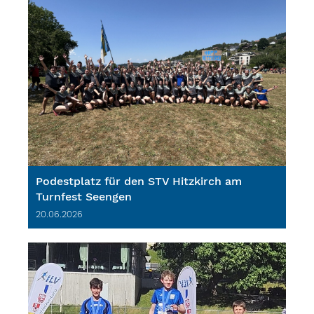
Podestplatz für den STV Hitzkirch am
Turnfest Seengen
20.06.2026