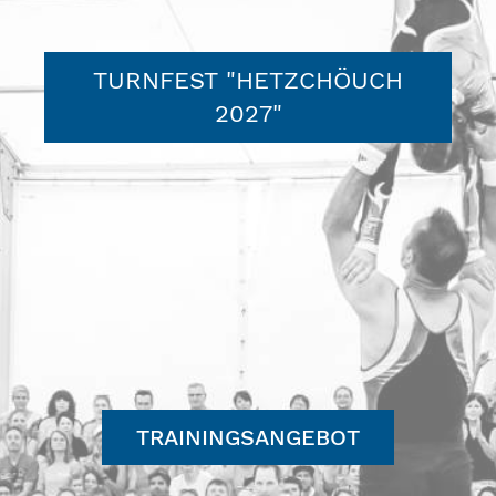
TURNFEST "HETZCHÖUCH
2027"
TRAININGSANGEBOT