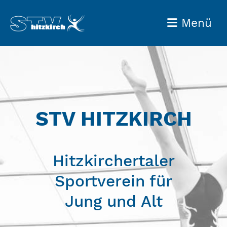
Menü
STV HITZKIRCH
Hitzkirchertaler
Sportverein für
Jung und Alt