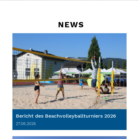
NEWS
Bericht des Beachvolleyballturniers 2026
27.06.2026