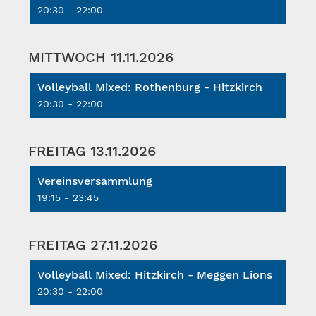
20:30 - 22:00
MITTWOCH 11.11.2026
Volleyball Mixed: Rothenburg - Hitzkirch
20:30 - 22:00
FREITAG 13.11.2026
Vereinsversammlung
19:15 - 23:45
FREITAG 27.11.2026
Volleyball Mixed: Hitzkirch - Meggen Lions
20:30 - 22:00