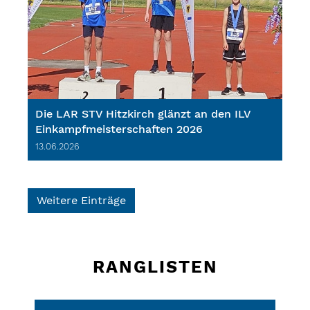
Die LAR STV Hitzkirch glänzt an den ILV
Einkampfmeisterschaften 2026
13.06.2026
Weitere Einträge
RANGLISTEN