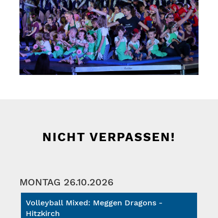
NICHT VERPASSEN!
MONTAG 26.10.2026
Volleyball Mixed: Meggen Dragons -
Hitzkirch