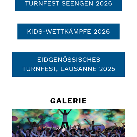
TURNFEST SEENGEN 2026
KIDS-WETTKÄMPFE 2026
EIDGENÖSSISCHES
TURNFEST, LAUSANNE 2025
GALERIE