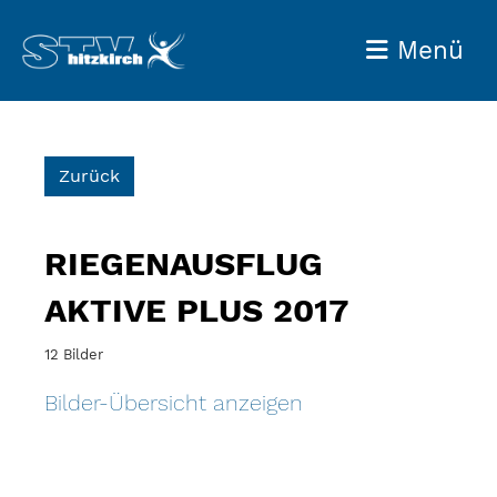
Menü
Zurück
RIEGENAUSFLUG
AKTIVE PLUS 2017
12 Bilder
Bilder-Übersicht anzeigen